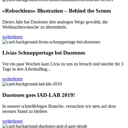
«Robochlous» Illustration – Behind the Scenes
Dieses Jahr hat Duotones den analogen Wege gewählt, die
Weihnachtswünsche zu übermitteln.
weiterlesen
Livias Schnuppertage bei Duotones
Vor ein paar Wochen kam Livia zu uns zu besuch und tauchte für 3
Tage in den Arbeitsalltag...
weiterlesen
Duotones goes IAD-LAB 2019!
In unserer schnelllebigen Branche, versuchen wir stets auf dem
neusten Stand zu bleiben
weiterlesen