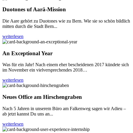
Duotones uf Aarä-Mission
Die Aare gehört zu Duotones wie zu Bern. Wie sie so schön bildlich
mitten durch die Stadt Bern...
weiterlesen
An Exceptional Year
Was für ein Jahr! Nach einem eher bescheidenen 2017 kündete sich
im November ein vielversprechendes 2018…
weiterlesen
Neues Office am Hirschengraben
Nach 5 Jahren in unserem Büro am Falkenweg sagen wir Adieu –
ab jetzt kannst Du uns an...
weiterlesen