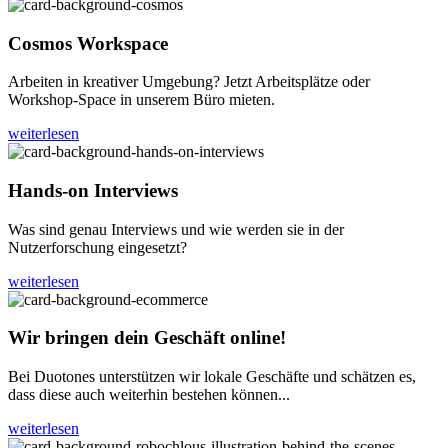
Cosmos Workspace
Arbeiten in kreativer Umgebung? Jetzt Arbeitsplätze oder
Workshop-Space in unserem Büro mieten.
weiterlesen
Hands-on Interviews
Was sind genau Interviews und wie werden sie in der
Nutzerforschung eingesetzt?
weiterlesen
Wir bringen dein Geschäft online!
Bei Duotones unterstützen wir lokale Geschäfte und schätzen es,
dass diese auch weiterhin bestehen können...
weiterlesen