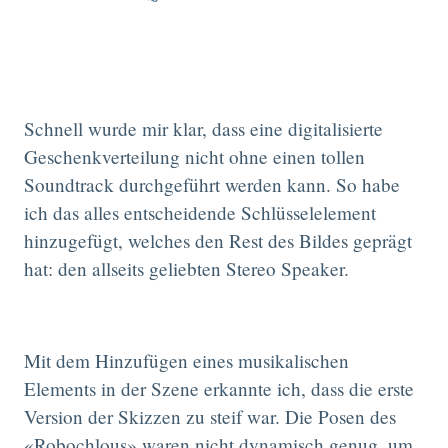
Schnell wurde mir klar, dass eine digitalisierte
Geschenkverteilung nicht ohne einen tollen
Soundtrack durchgeführt werden kann. So habe
ich das alles entscheidende Schlüsselelement
hinzugefügt, welches den Rest des Bildes geprägt
hat: den allseits geliebten Stereo Speaker.
Mit dem Hinzufügen eines musikalischen
Elements in der Szene erkannte ich, dass die erste
Version der Skizzen zu steif war. Die Posen des
«Robochlous» waren nicht dynamisch genug, um