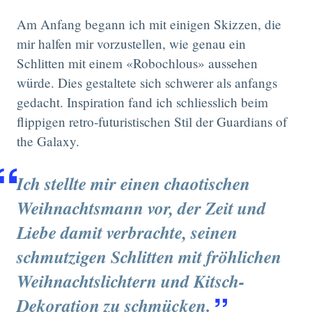
Am Anfang begann ich mit einigen Skizzen, die
mir halfen mir vorzustellen, wie genau ein
Schlitten mit einem «Robochlous» aussehen
würde. Dies gestaltete sich schwerer als anfangs
gedacht. Inspiration fand ich schliesslich beim
flippigen retro-futuristischen Stil der Guardians of
the Galaxy.
Ich stellte mir einen chaotischen
Weihnachtsmann vor, der Zeit und
Liebe damit verbrachte, seinen
schmutzigen Schlitten mit fröhlichen
Weihnachtslichtern und Kitsch-
Dekoration zu schmücken.