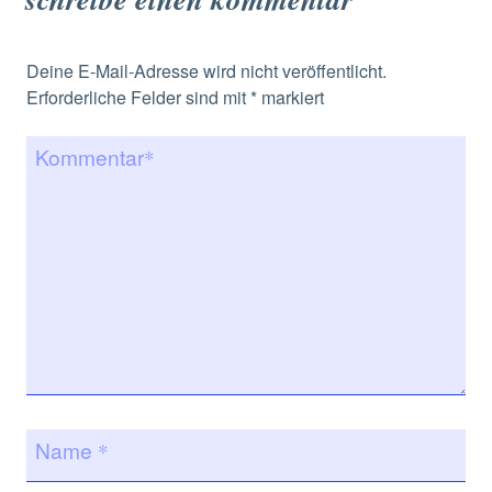
Deine E-Mail-Adresse wird nicht veröffentlicht.
Erforderliche Felder sind mit
*
markiert
Kommentar
*
Name
*