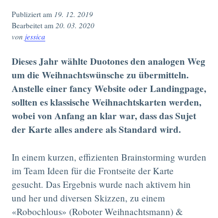
Publiziert am
19. 12. 2019
Bearbeitet am
20. 03. 2020
von
jessica
Dieses Jahr wählte Duotones den analogen Weg
um die Weihnachtswünsche zu übermitteln.
Anstelle einer fancy Website oder Landingpage,
sollten es klassische Weihnachtskarten werden,
wobei von Anfang an klar war, dass das Sujet
der Karte alles andere als Standard wird.
In einem kurzen, effizienten Brainstorming wurden
im Team Ideen für die Frontseite der Karte
gesucht. Das Ergebnis wurde nach aktivem hin
und her und diversen Skizzen, zu einem
«Robochlous» (Roboter Weihnachtsmann) &