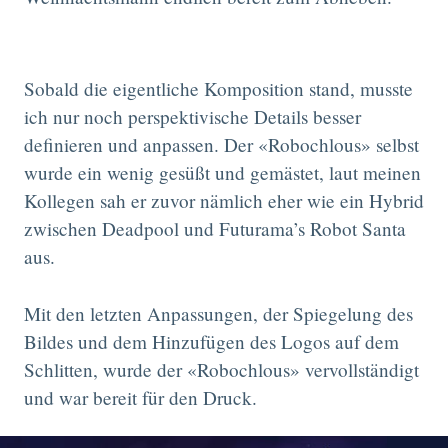
Sobald die eigentliche Komposition stand, musste
ich nur noch perspektivische Details besser
definieren und anpassen. Der «Robochlous» selbst
wurde ein wenig gesüßt und gemästet, laut meinen
Kollegen sah er zuvor nämlich eher wie ein Hybrid
zwischen Deadpool und Futurama’s Robot Santa
aus.
Mit den letzten Anpassungen, der Spiegelung des
Bildes und dem Hinzufügen des Logos auf dem
Schlitten, wurde der «Robochlous» vervollständigt
und war bereit für den Druck.