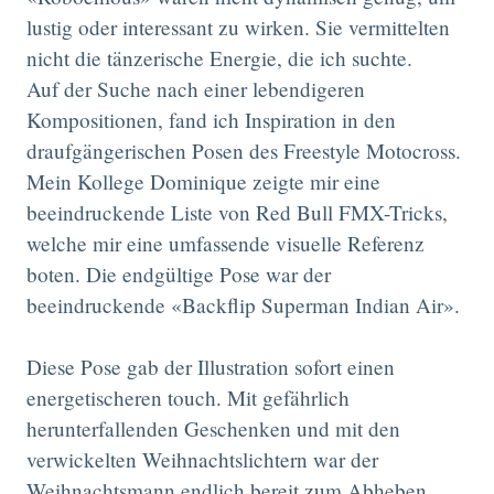
lustig oder interessant zu wirken. Sie vermittelten
nicht die tänzerische Energie, die ich suchte.
Auf der Suche nach einer lebendigeren
Kompositionen, fand ich Inspiration in den
draufgängerischen Posen des Freestyle Motocross.
Mein Kollege Dominique zeigte mir eine
beeindruckende Liste von Red Bull FMX-Tricks,
welche mir eine umfassende visuelle Referenz
boten. Die endgültige Pose war der
beeindruckende «Backflip Superman Indian Air».
Diese Pose gab der Illustration sofort einen
energetischeren touch. Mit gefährlich
herunterfallenden Geschenken und mit den
verwickelten Weihnachtslichtern war der
Weihnachtsmann endlich bereit zum Abheben.