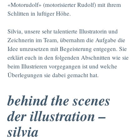
«Motorudolf» (motorisierter Rudolf) mit ihrem
Schlitten in luftiger Höhe.
Silvia, unsere sehr talentierte Illustratorin und
Zeichnerin im Team, übernahm die Aufgabe die
Idee umzusetzen mit Begeisterung entgegen. Sie
erklärt euch in den folgenden Abschnitten wie sie
beim Illustrieren vorgegangen ist und welche
Überlegungen sie dabei gemacht hat.
behind the scenes
der illustration –
silvia