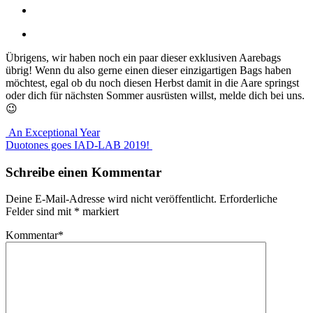
Übrigens, wir haben noch ein paar dieser exklusiven Aarebags
übrig! Wenn du also gerne einen dieser einzigartigen Bags haben
möchtest, egal ob du noch diesen Herbst damit in die Aare springst
oder dich für nächsten Sommer ausrüsten willst, melde dich bei uns.
😉
An Exceptional Year
Duotones goes IAD-LAB 2019!
Schreibe einen Kommentar
Deine E-Mail-Adresse wird nicht veröffentlicht.
Erforderliche
Felder sind mit
*
markiert
Kommentar
*