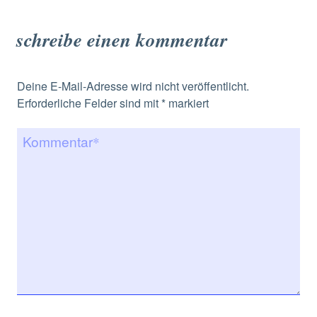
schreibe einen kommentar
Deine E-Mail-Adresse wird nicht veröffentlicht.
Erforderliche Felder sind mit
*
markiert
Kommentar
*