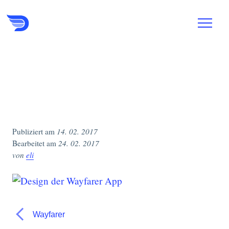
wayfarer_3
Publiziert am
14. 02. 2017
Bearbeitet am
24. 02. 2017
von
eli
Wayfarer