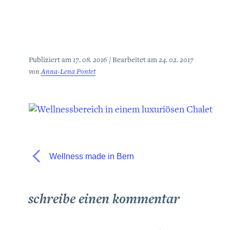
Publiziert am
17. 08. 2016
Bearbeitet am
24. 02. 2017
von
Anna-Lena Pontet
Wellness made in Bern
schreibe einen kommentar