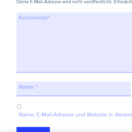
Deine E-Mail-Adresse wird nicht veröffentlicht.
Erforderl
Kommentar
*
Name
*
Name, E-Mail-Adresse und Website in diese