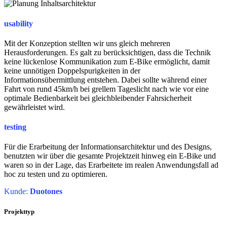
usability
Mit der Konzeption stellten wir uns gleich mehreren
Herausforderungen. Es galt zu berücksichtigen, dass die Technik
keine lückenlose Kommunikation zum E-Bike ermöglicht, damit
keine unnötigen Doppelspurigkeiten in der
Informationsübermittlung entstehen. Dabei sollte während einer
Fahrt von rund 45km/h bei grellem Tageslicht nach wie vor eine
optimale Bedienbarkeit bei gleichbleibender Fahrsicherheit
gewährleistet wird.
testing
Für die Erarbeitung der Informationsarchitektur und des Designs,
benutzten wir über die gesamte Projektzeit hinweg ein E-Bike und
waren so in der Lage, das Erarbeitete im realen Anwendungsfall ad
hoc zu testen und zu optimieren.
Kunde:
Duotones
Projekttyp