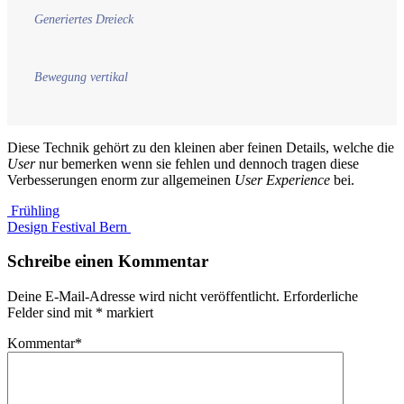
Generiertes Dreieck
Bewegung vertikal
Diese Technik gehört zu den kleinen aber feinen Details, welche die
User
nur bemerken wenn sie fehlen und dennoch tragen diese
Verbesserungen enorm zur allgemeinen
User Experience
bei.
Frühling
Design Festival Bern
Schreibe einen Kommentar
Deine E-Mail-Adresse wird nicht veröffentlicht.
Erforderliche
Felder sind mit
*
markiert
Kommentar
*