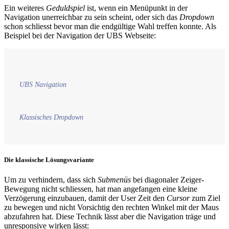
Ein weiteres
Geduldspiel
ist, wenn ein Menüpunkt in der
Navigation unerreichbar zu sein scheint, oder sich das
Dropdown
schon schliesst bevor man die endgültige Wahl treffen konnte. Als
Beispiel bei der Navigation der UBS Webseite:
UBS Navigation
Klassisches Dropdown
Die klassische Lösungsvariante
Um zu verhindern, dass sich
Submenüs
bei diagonaler Zeiger-
Bewegung nicht schliessen, hat man angefangen eine kleine
Verzögerung einzubauen, damit der User Zeit den
Cursor
zum Ziel
zu bewegen und nicht Vorsichtig den rechten Winkel mit der Maus
abzufahren hat. Diese Technik lässt aber die Navigation träge und
unresponsive wirken lässt: