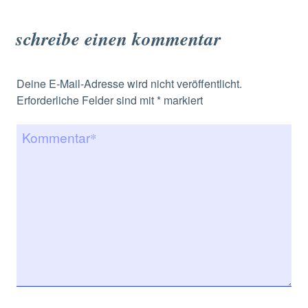
schreibe einen kommentar
Deine E-Mail-Adresse wird nicht veröffentlicht.
Erforderliche Felder sind mit
*
markiert
Kommentar
*